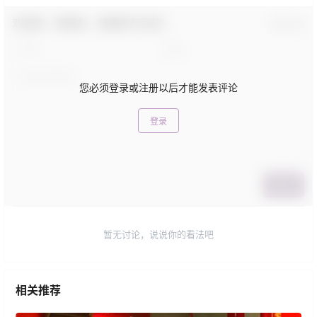
欢迎您，新朋友，感谢参与互动！
确认修改
您必须登录或注册以后才能发表评论
登录
提交
暂无讨论，说说你的看法吧
相关推荐