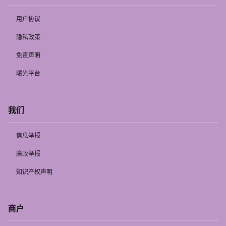
用户协议
隐私政策
免责声明
曝光平台
我们
信息举报
廉政举报
知识产权声明
商户