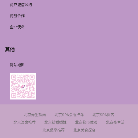
商户诚信公约
商务合作
企业使命
其他
网站地图
北京养生指南
北京SPA会所推荐
北京SPA探店
北京温泉推荐
北京结婚婚嫁
北京都市体验
北京夜生活
北京桑拿推荐
北京美食探店