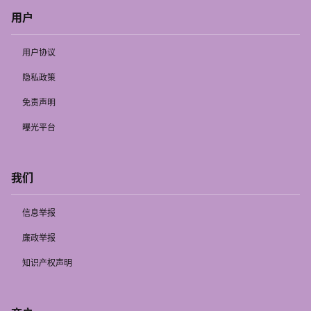
用户
用户协议
隐私政策
免责声明
曝光平台
我们
信息举报
廉政举报
知识产权声明