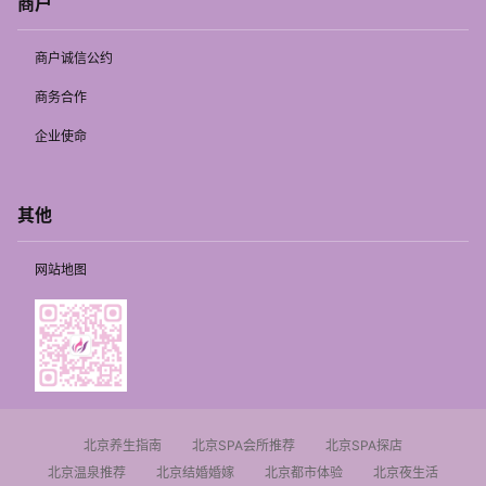
商户
商户诚信公约
商务合作
企业使命
其他
网站地图
北京养生指南
北京SPA会所推荐
北京SPA探店
北京温泉推荐
北京结婚婚嫁
北京都市体验
北京夜生活