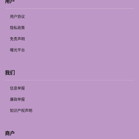
用户
用户协议
隐私政策
免责声明
曝光平台
我们
信息举报
廉政举报
知识产权声明
商户