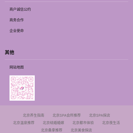
商户诚信公约
商务合作
企业使命
其他
网站地图
北京养生指南
北京SPA会所推荐
北京SPA探店
北京温泉推荐
北京结婚婚嫁
北京都市体验
北京夜生活
北京桑拿推荐
北京美食探店