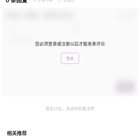
0 条回复
文章作者
管理员
A
M
欢迎您，新朋友，感谢参与互动！
确认修改
您必须登录或注册以后才能发表评论
登录
提交
暂无讨论，说说你的看法吧
相关推荐