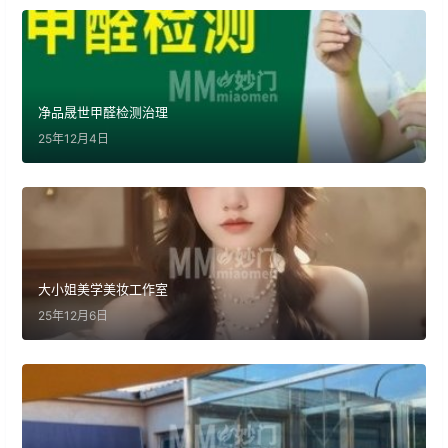
净品晟世甲醛检测治理
25年12月4日
大小姐美学美妆工作室
25年12月6日