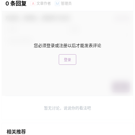
0 条回复
文章作者
管理员
A
M
欢迎您，新朋友，感谢参与互动！
确认修改
您必须登录或注册以后才能发表评论
登录
提交
暂无讨论，说说你的看法吧
相关推荐