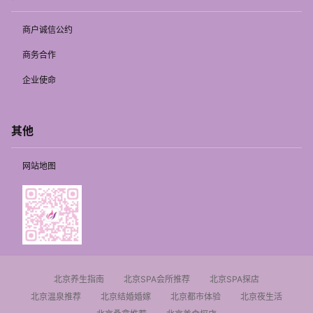
商户诚信公约
商务合作
企业使命
其他
网站地图
北京养生指南
北京SPA会所推荐
北京SPA探店
北京温泉推荐
北京结婚婚嫁
北京都市体验
北京夜生活