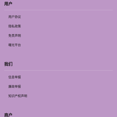
用户
用户协议
隐私政策
免责声明
曝光平台
我们
信息举报
廉政举报
知识产权声明
商户