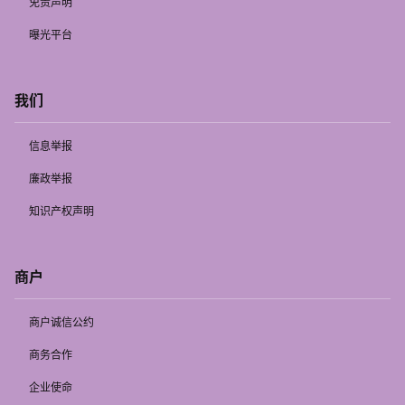
免责声明
曝光平台
我们
信息举报
廉政举报
知识产权声明
商户
商户诚信公约
商务合作
企业使命