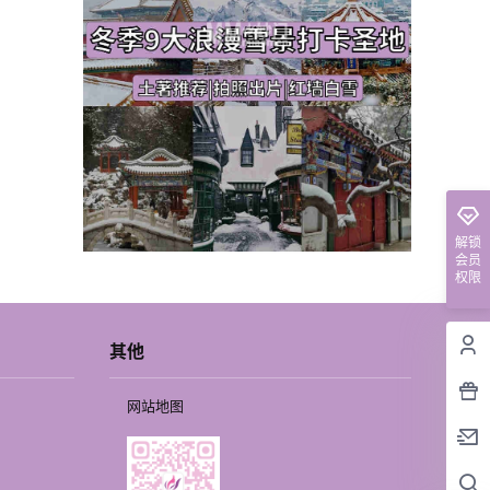
解锁
会员
权限
其他
网站地图