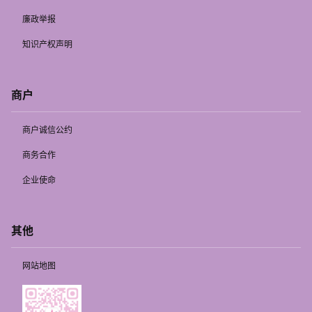
廉政举报
知识产权声明
商户
商户诚信公约
商务合作
企业使命
其他
网站地图