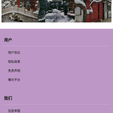
用户
用户协议
隐私政策
免责声明
曝光平台
我们
信息举报