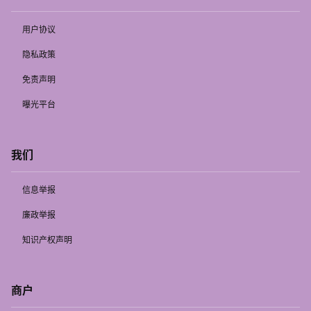
用户协议
隐私政策
免责声明
曝光平台
我们
信息举报
廉政举报
知识产权声明
商户