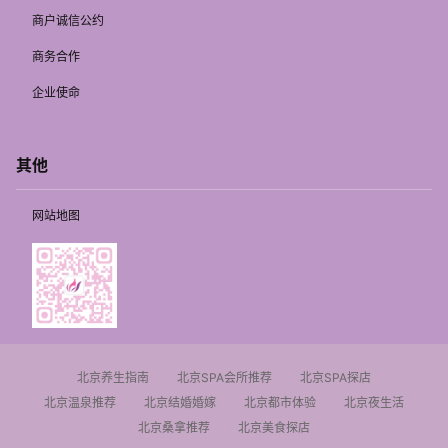
商户诚信公约
商务合作
企业使命
其他
网站地图
北京养生指南
北京SPA会所推荐
北京SPA探店
北京温泉推荐
北京结婚婚嫁
北京都市体验
北京夜生活
北京桑拿推荐
北京美食探店