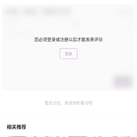
欢迎您，新朋友，感谢参与互动！
确认修改
您必须登录或注册以后才能发表评论
登录
提交
暂无讨论，说说你的看法吧
相关推荐