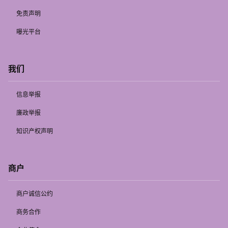
免责声明
曝光平台
我们
信息举报
廉政举报
知识产权声明
商户
商户诚信公约
商务合作