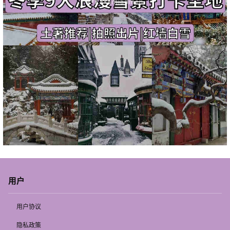
用户
用户协议
隐私政策