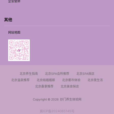
企业使命
其他
网站地图
北京养生指南
北京SPA会所推荐
北京SPA探店
北京温泉推荐
北京结婚婚嫁
北京都市体验
北京夜生活
北京桑拿推荐
北京美食探店
Copyright © 2026
妙门养生体验网
冀ICP备2024085145号