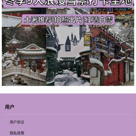
用户
用户协议
隐私政策