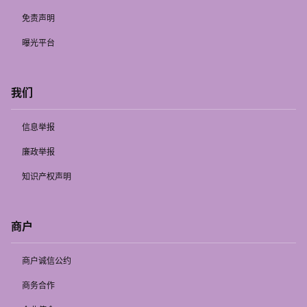
免责声明
曝光平台
我们
信息举报
廉政举报
知识产权声明
商户
商户诚信公约
商务合作