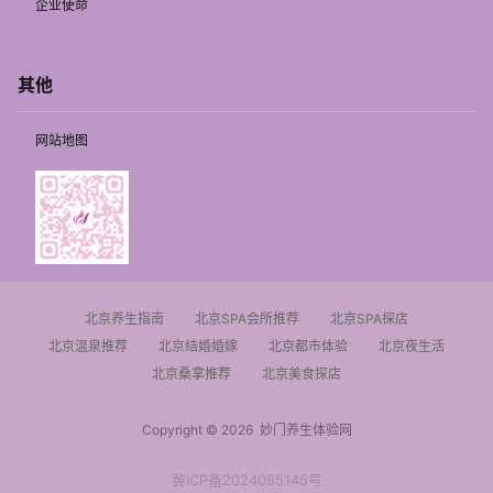
企业使命
其他
网站地图
北京养生指南
北京SPA会所推荐
北京SPA探店
北京温泉推荐
北京结婚婚嫁
北京都市体验
北京夜生活
北京桑拿推荐
北京美食探店
Copyright © 2026
妙门养生体验网
冀ICP备2024085145号