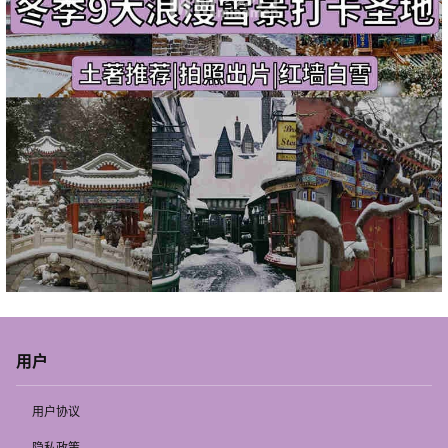
用户
用户协议
隐私政策