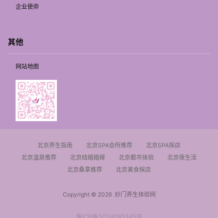
企业使命
其他
网站地图
北京养生指南
北京SPA会所推荐
北京SPA探店
北京温泉推荐
北京结婚婚嫁
北京都市体验
北京夜生活
北京桑拿推荐
北京美食探店
Copyright © 2026
妙门养生体验网
冀ICP备2024085145号