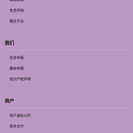
免责声明
曝光平台
我们
信息举报
廉政举报
知识产权声明
商户
商户诚信公约
商务合作