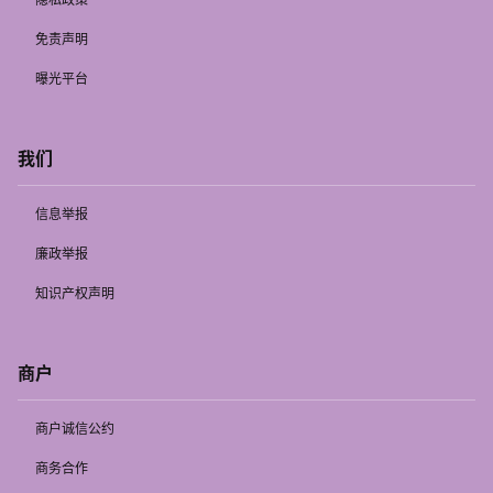
免责声明
曝光平台
我们
信息举报
廉政举报
知识产权声明
商户
商户诚信公约
商务合作