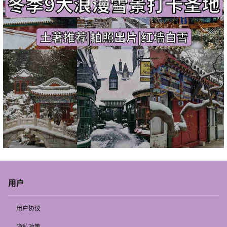
用户
用户协议
隐私政策