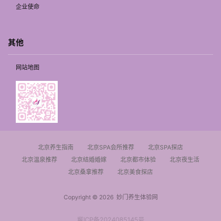
企业使命
其他
网站地图
北京养生指南
北京SPA会所推荐
北京SPA探店
北京温泉推荐
北京结婚婚嫁
北京都市体验
北京夜生活
北京桑拿推荐
北京美食探店
Copyright © 2026
妙门养生体验网
冀ICP备2024085145号