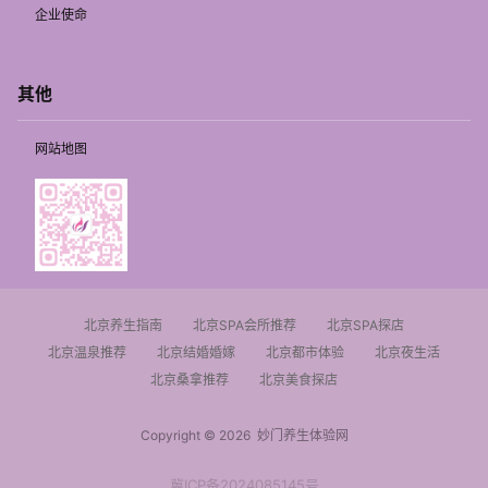
企业使命
其他
网站地图
北京养生指南
北京SPA会所推荐
北京SPA探店
北京温泉推荐
北京结婚婚嫁
北京都市体验
北京夜生活
北京桑拿推荐
北京美食探店
Copyright © 2026
妙门养生体验网
冀ICP备2024085145号