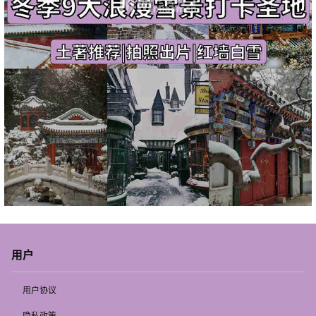
用户
用户协议
隐私政策