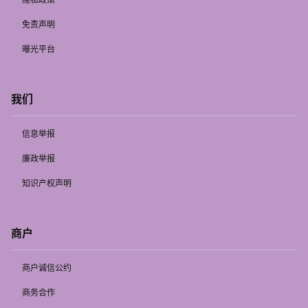
免责声明
曝光平台
我们
信息举报
廉政举报
知识产权声明
商户
商户诚信公约
商务合作