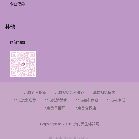
企业使命
其他
网站地图
北京养生指南
北京SPA会所推荐
北京SPA探店
北京温泉推荐
北京结婚婚嫁
北京都市体验
北京夜生活
北京桑拿推荐
北京美食探店
Copyright © 2026
妙门养生体验网
冀ICP备2024085145号