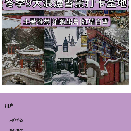
用户
用户协议
隐私政策