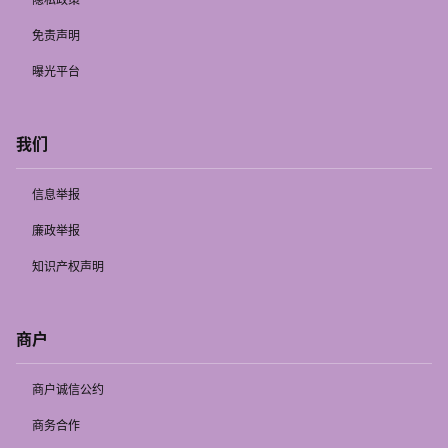
免责声明
曝光平台
我们
信息举报
廉政举报
知识产权声明
商户
商户诚信公约
商务合作