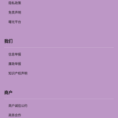
隐私政策
免责声明
曝光平台
我们
信息举报
廉政举报
知识产权声明
商户
商户诚信公约
商务合作