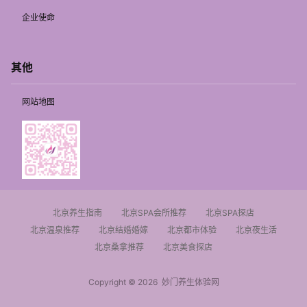
企业使命
其他
网站地图
北京养生指南
北京SPA会所推荐
北京SPA探店
北京温泉推荐
北京结婚婚嫁
北京都市体验
北京夜生活
北京桑拿推荐
北京美食探店
Copyright © 2026
妙门养生体验网