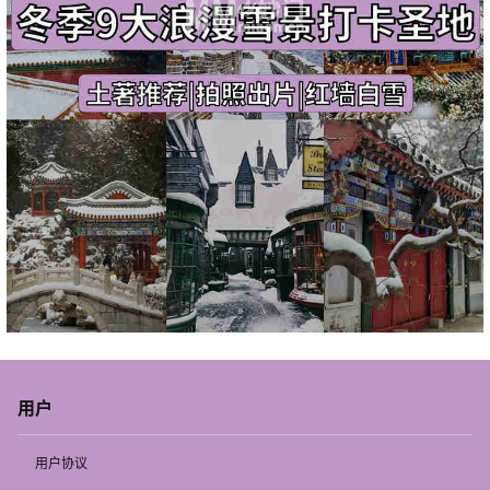
用户
用户协议