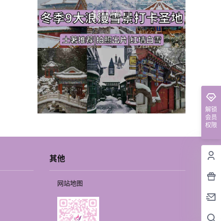
解锁
会员
权限
其他
网站地图