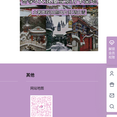
解锁
会员
权限
其他
网站地图