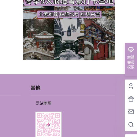
解锁
会员
权限
其他
网站地图