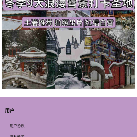
用户
用户协议
隐私政策