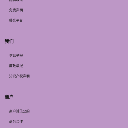
免责声明
曝光平台
我们
信息举报
廉政举报
知识产权声明
商户
商户诚信公约
商务合作