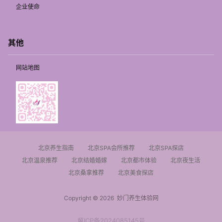
企业使命
其他
网站地图
北京养生指南
北京SPA会所推荐
北京SPA探店
北京温泉推荐
北京结婚婚嫁
北京都市体验
北京夜生活
北京桑拿推荐
北京美食探店
Copyright © 2026
妙门养生体验网
冀ICP备2024085145号