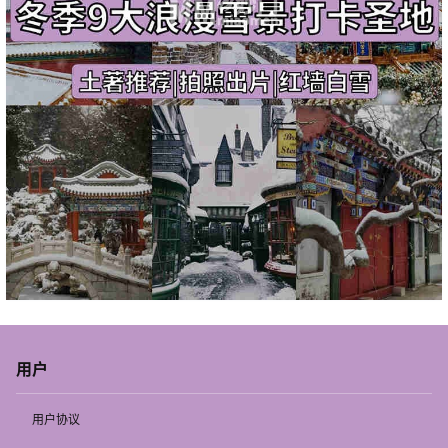
用户
用户协议