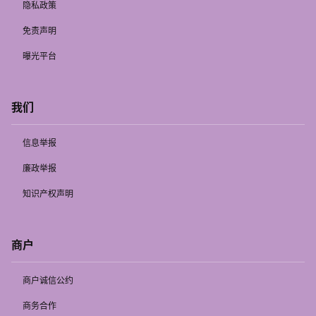
隐私政策
免责声明
曝光平台
我们
信息举报
廉政举报
知识产权声明
商户
商户诚信公约
商务合作