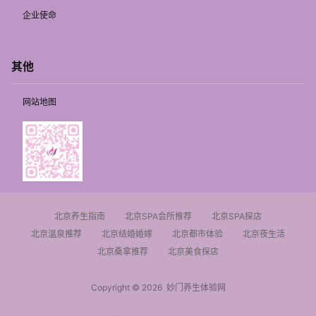
企业使命
其他
网站地图
北京养生指南
北京SPA会所推荐
北京SPA探店
北京温泉推荐
北京结婚婚嫁
北京都市体验
北京夜生活
北京桑拿推荐
北京美食探店
Copyright © 2026
妙门养生体验网