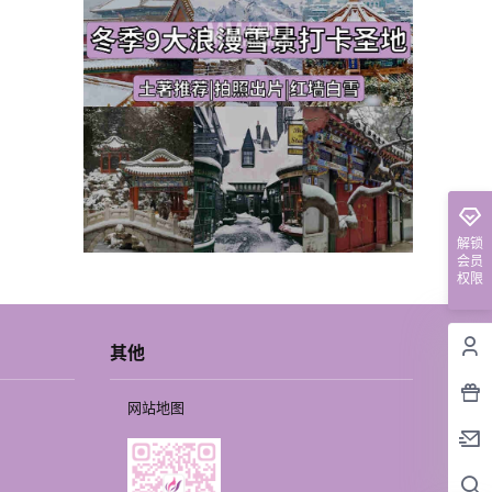
解锁
会员
权限
其他
网站地图