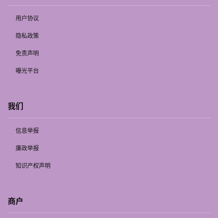
用户协议
隐私政策
免责声明
曝光平台
我们
信息举报
廉政举报
知识产权声明
商户