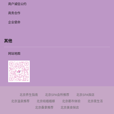
商户诚信公约
商务合作
企业使命
其他
网站地图
北京养生指南
北京SPA会所推荐
北京SPA探店
北京温泉推荐
北京结婚婚嫁
北京都市体验
北京夜生活
北京桑拿推荐
北京美食探店