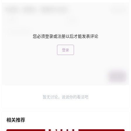
欢迎您，新朋友，感谢参与互动！
确认修改
您必须登录或注册以后才能发表评论
登录
提交
暂无讨论，说说你的看法吧
相关推荐