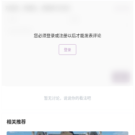
欢迎您，新朋友，感谢参与互动！
确认修改
您必须登录或注册以后才能发表评论
登录
提交
暂无讨论，说说你的看法吧
相关推荐