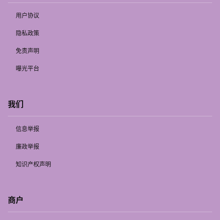
用户协议
隐私政策
免责声明
曝光平台
我们
信息举报
廉政举报
知识产权声明
商户