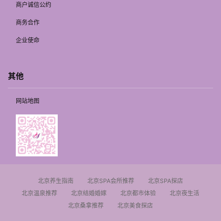
商户诚信公约
商务合作
企业使命
其他
网站地图
北京养生指南
北京SPA会所推荐
北京SPA探店
北京温泉推荐
北京结婚婚嫁
北京都市体验
北京夜生活
北京桑拿推荐
北京美食探店