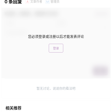
0 条回复
文章作者
管理员
A
M
欢迎您，新朋友，感谢参与互动！
确认修改
您必须登录或注册以后才能发表评论
登录
提交
暂无讨论，说说你的看法吧
相关推荐