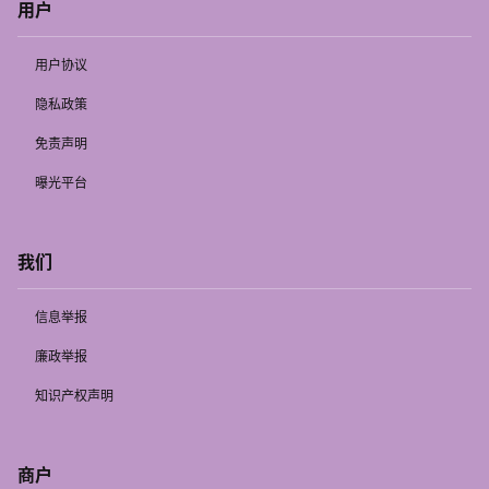
用户
用户协议
隐私政策
免责声明
曝光平台
我们
信息举报
廉政举报
知识产权声明
商户