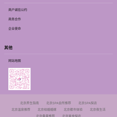
商户诚信公约
商务合作
企业使命
其他
网站地图
北京养生指南
北京SPA会所推荐
北京SPA探店
北京温泉推荐
北京结婚婚嫁
北京都市体验
北京夜生活
北京桑拿推荐
北京美食探店