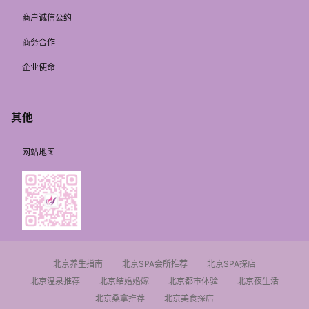
商户诚信公约
商务合作
企业使命
其他
网站地图
北京养生指南
北京SPA会所推荐
北京SPA探店
北京温泉推荐
北京结婚婚嫁
北京都市体验
北京夜生活
北京桑拿推荐
北京美食探店