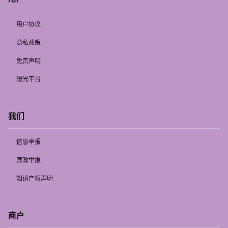
用户协议
隐私政策
免责声明
曝光平台
我们
信息举报
廉政举报
知识产权声明
商户