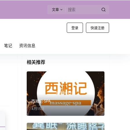
文章
登录
快速注册
笔记
资讯信息
相关推荐
西湘记·SPA
4月15日