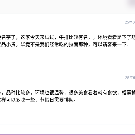
25年
换名字了，这家今天来试试，牛排比较有名，，环境看着是下了
品小贵。毕竟不是我们经常吃的拉面那种，可以请客来一下.
25年
多，品种比较多，环境也很温馨，很多美食看着就有食欲，榴莲
这样可以多吃一些，节假日需要排队。