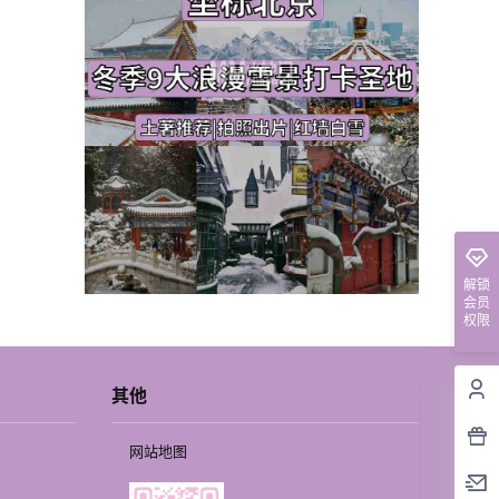
解锁
会员
权限
其他
网站地图