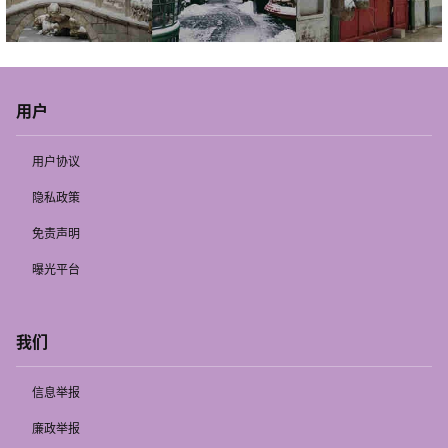
用户
用户协议
隐私政策
免责声明
曝光平台
我们
信息举报
廉政举报