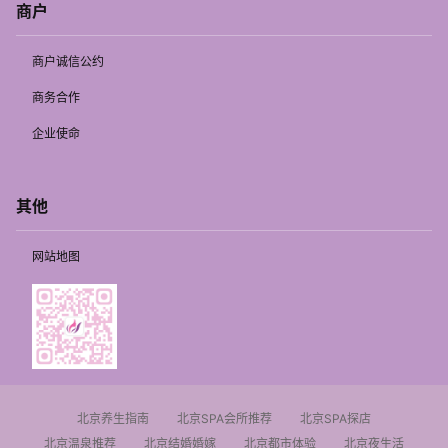
商户
商户诚信公约
商务合作
企业使命
其他
网站地图
北京养生指南
北京SPA会所推荐
北京SPA探店
北京温泉推荐
北京结婚婚嫁
北京都市体验
北京夜生活