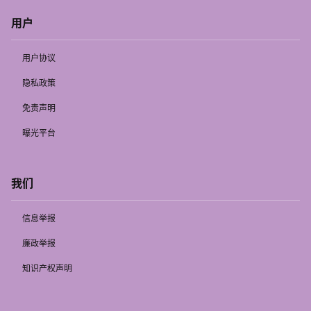
用户
用户协议
隐私政策
免责声明
曝光平台
我们
信息举报
廉政举报
知识产权声明