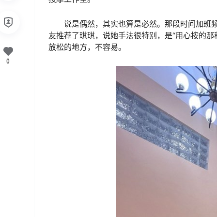
说是偶然，其实也算是必然。那段时间加班
友推荐了琪琪，说她手法很特别，是“用心按的那
放松的地方，不容易。
0