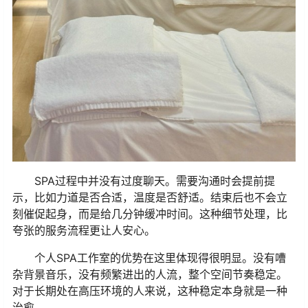
SPA过程中并没有过度聊天。需要沟通时会提前提
示，比如力道是否合适，温度是否舒适。结束后也不会立
刻催促起身，而是给几分钟缓冲时间。这种细节处理，比
夸张的服务流程更让人安心。
个人SPA工作室的优势在这里体现得很明显。没有嘈
杂背景音乐，没有频繁进出的人流，整个空间节奏稳定。
对于长期处在高压环境的人来说，这种稳定本身就是一种
治愈。