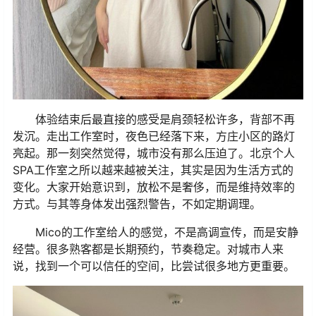
体验结束后最直接的感受是肩颈轻松许多，背部不再
发沉。走出工作室时，夜色已经落下来，方庄小区的路灯
亮起。那一刻突然觉得，城市没有那么压迫了。北京个人
SPA工作室之所以越来越被关注，其实是因为生活方式的
变化。大家开始意识到，放松不是奢侈，而是维持效率的
方式。与其等身体发出强烈警告，不如定期调理。
Mico的工作室给人的感觉，不是高调宣传，而是安静
经营。很多熟客都是长期预约，节奏稳定。对城市人来
说，找到一个可以信任的空间，比尝试很多地方更重要。