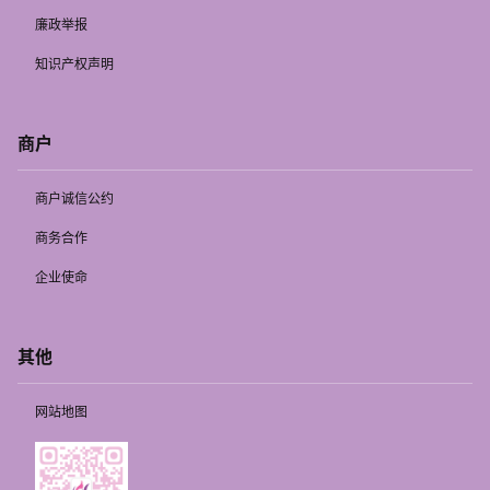
廉政举报
知识产权声明
商户
商户诚信公约
商务合作
企业使命
其他
网站地图