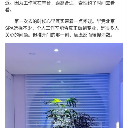
近。因为工作就在丰台，距离合适，索性约了时间去看
看。
第一次去的时候心里其实带着一点怀疑。毕竟北京
SPA选择不少，个人工作室能否真正做到专业，是很多人
关心的问题。但推开门的那一刻，顾虑反而慢慢消散。