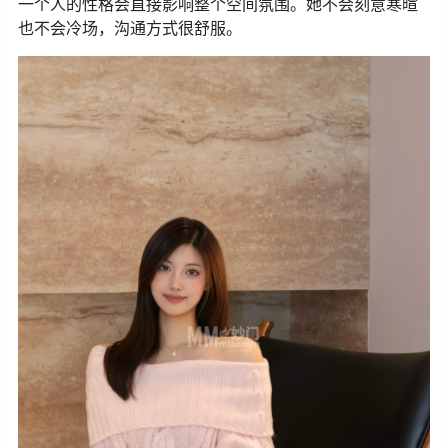
一个人的性格会直接影响整个空间氛围。她不会刻意寒暄
也不会冷场，沟通方式很舒服。