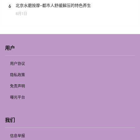
6
北京水磨按摩–都市人舒缓解压的特色养生
8月1日
用户
用户协议
隐私政策
免责声明
曝光平台
我们
信息举报