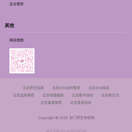
企业使命
其他
网站地图
北京养生指南
北京SPA会所推荐
北京SPA探店
北京温泉推荐
北京结婚婚嫁
北京都市体验
北京夜生活
北京桑拿推荐
北京美食探店
Copyright © 2026
妙门养生体验网
冀ICP备2024085145号