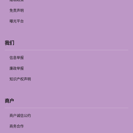
免责声明
曝光平台
我们
信息举报
廉政举报
知识产权声明
商户
商户诚信公约
商务合作