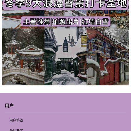
用户
用户协议
隐私政策