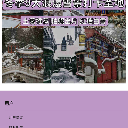
用户
用户协议
隐私政策