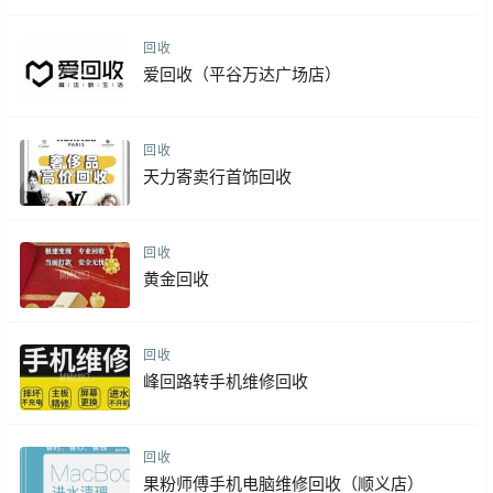
回收
爱回收（平谷万达广场店）
回收
天力寄卖行首饰回收
回收
黄金回收
回收
峰回路转手机维修回收
回收
果粉师傅手机电脑维修回收（顺义店）