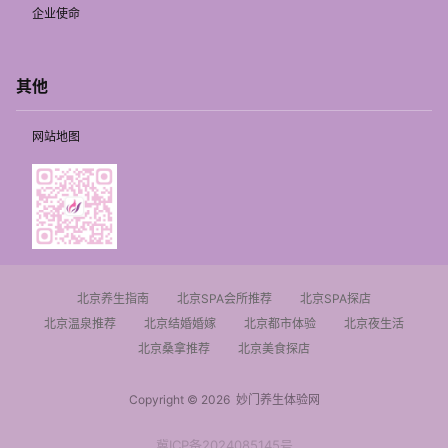
企业使命
其他
网站地图
北京养生指南
北京SPA会所推荐
北京SPA探店
北京温泉推荐
北京结婚婚嫁
北京都市体验
北京夜生活
北京桑拿推荐
北京美食探店
Copyright © 2026
妙门养生体验网
冀ICP备2024085145号