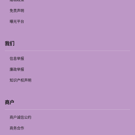
免责声明
曝光平台
我们
信息举报
廉政举报
知识产权声明
商户
商户诚信公约
商务合作