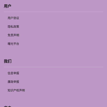
用户
用户协议
隐私政策
免责声明
曝光平台
我们
信息举报
廉政举报
知识产权声明