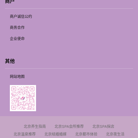
商户
商户诚信公约
商务合作
企业使命
其他
网站地图
北京养生指南
北京SPA会所推荐
北京SPA探店
北京温泉推荐
北京结婚婚嫁
北京都市体验
北京夜生活