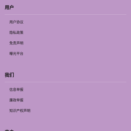
用户
用户协议
隐私政策
免责声明
曝光平台
我们
信息举报
廉政举报
知识产权声明