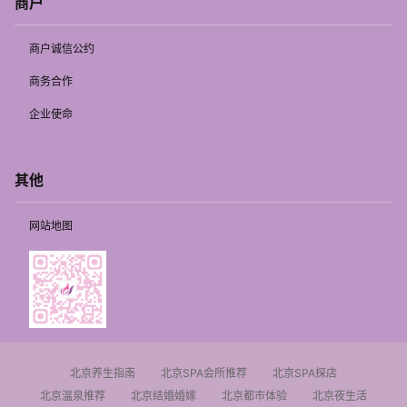
商户
商户诚信公约
商务合作
企业使命
其他
网站地图
北京养生指南
北京SPA会所推荐
北京SPA探店
北京温泉推荐
北京结婚婚嫁
北京都市体验
北京夜生活