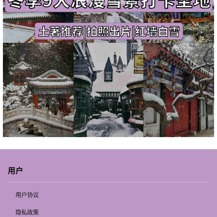
用户
用户协议
隐私政策