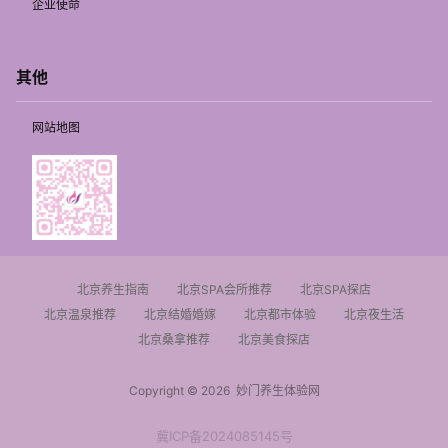
企业使命
其他
网站地图
北京养生指南
北京SPA会所推荐
北京SPA探店
北京温泉推荐
北京结婚婚嫁
北京都市体验
北京夜生活
北京桑拿推荐
北京美食探店
Copyright © 2026
妙门养生体验网
冀ICP备2024085145号