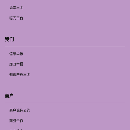
免责声明
曝光平台
我们
信息举报
廉政举报
知识产权声明
商户
商户诚信公约
商务合作