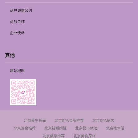
商户诚信公约
商务合作
企业使命
其他
网站地图
北京养生指南
北京SPA会所推荐
北京SPA探店
北京温泉推荐
北京结婚婚嫁
北京都市体验
北京夜生活
北京桑拿推荐
北京美食探店