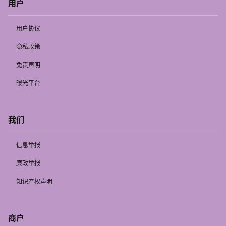
用户
用户协议
隐私政策
免责声明
曝光平台
我们
信息举报
廉政举报
知识产权声明
商户