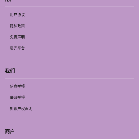
用户协议
隐私政策
免责声明
曝光平台
我们
信息举报
廉政举报
知识产权声明
商户