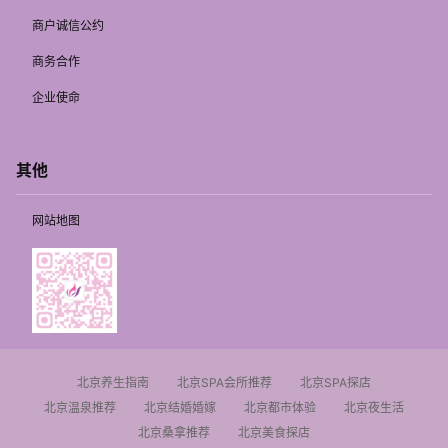
商户诚信公约
商务合作
企业使命
其他
网站地图
北京养生指南
北京SPA会所推荐
北京SPA探店
北京温泉推荐
北京结婚婚嫁
北京都市体验
北京夜生活
北京桑拿推荐
北京美食探店