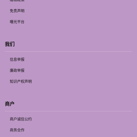
免责声明
曝光平台
我们
信息举报
廉政举报
知识产权声明
商户
商户诚信公约
商务合作