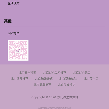
企业使命
其他
网站地图
北京养生指南
北京SPA会所推荐
北京SPA探店
北京温泉推荐
北京结婚婚嫁
北京都市体验
北京夜生活
北京桑拿推荐
北京美食探店
Copyright © 2026
妙门养生体验网
冀ICP备2024085145号