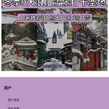
用户
用户协议
隐私政策