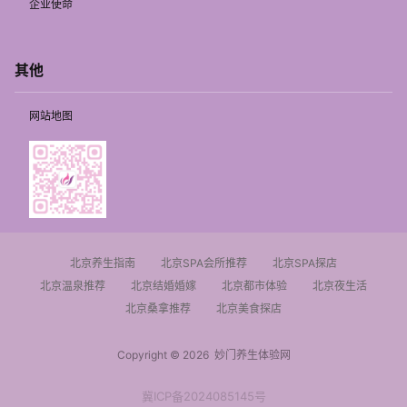
企业使命
其他
网站地图
北京养生指南
北京SPA会所推荐
北京SPA探店
北京温泉推荐
北京结婚婚嫁
北京都市体验
北京夜生活
北京桑拿推荐
北京美食探店
Copyright © 2026
妙门养生体验网
冀ICP备2024085145号