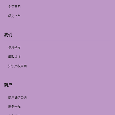
免责声明
曝光平台
我们
信息举报
廉政举报
知识产权声明
商户
商户诚信公约
商务合作