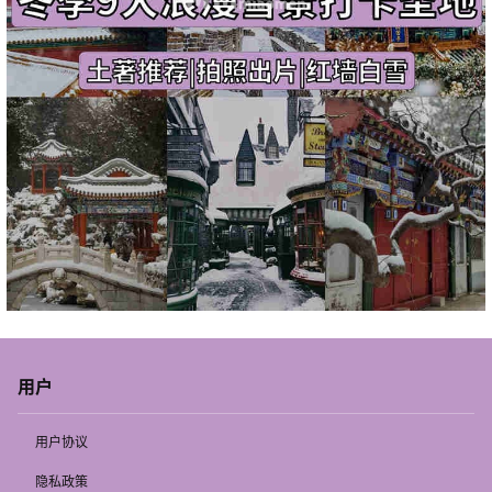
用户
用户协议
隐私政策