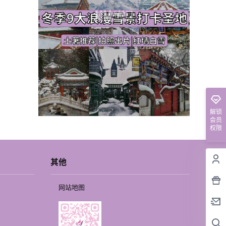
解锁
会员
权限
其他
网站地图