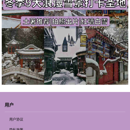
用户
用户协议
隐私政策