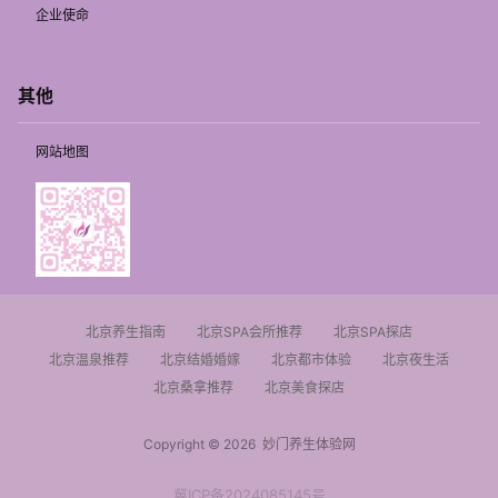
企业使命
其他
网站地图
北京养生指南
北京SPA会所推荐
北京SPA探店
北京温泉推荐
北京结婚婚嫁
北京都市体验
北京夜生活
北京桑拿推荐
北京美食探店
Copyright © 2026
妙门养生体验网
冀ICP备2024085145号