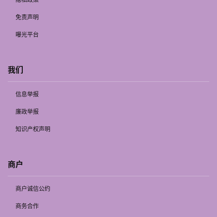
免责声明
曝光平台
我们
信息举报
廉政举报
知识产权声明
商户
商户诚信公约
商务合作