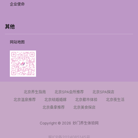
企业使命
其他
网站地图
北京养生指南
北京SPA会所推荐
北京SPA探店
北京温泉推荐
北京结婚婚嫁
北京都市体验
北京夜生活
北京桑拿推荐
北京美食探店
Copyright © 2026
妙门养生体验网
冀ICP备2024085145号