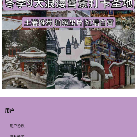
用户
用户协议
隐私政策