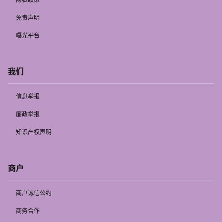
免责声明
曝光平台
我们
信息举报
廉政举报
知识产权声明
商户
商户诚信公约
商务合作