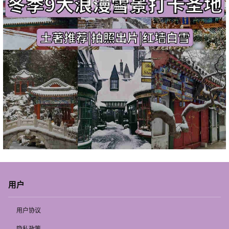
用户
用户协议
隐私政策