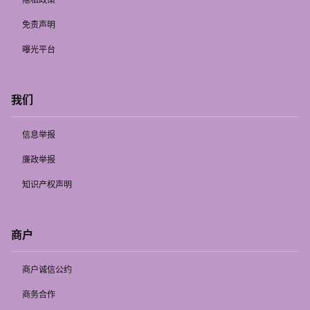
免责声明
曝光平台
我们
信息举报
廉政举报
知识产权声明
商户
商户诚信公约
商务合作