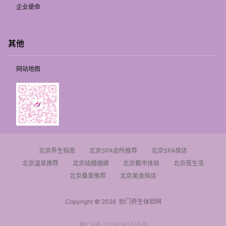
企业使命
其他
网站地图
北京养生指南
北京SPA会所推荐
北京SPA探店
北京温泉推荐
北京结婚婚嫁
北京都市体验
北京夜生活
北京桑拿推荐
北京美食探店
Copyright © 2026
妙门养生体验网
冀ICP备2024085145号