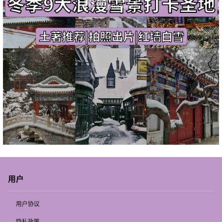
用户
用户协议
隐私政策