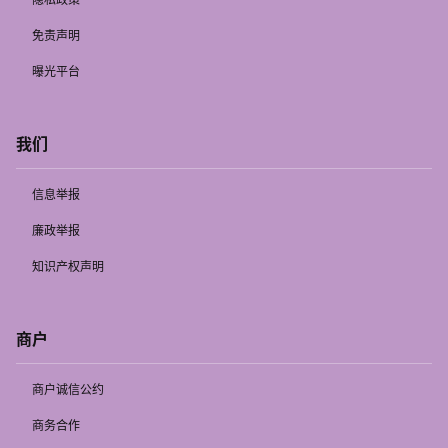
免责声明
曝光平台
我们
信息举报
廉政举报
知识产权声明
商户
商户诚信公约
商务合作