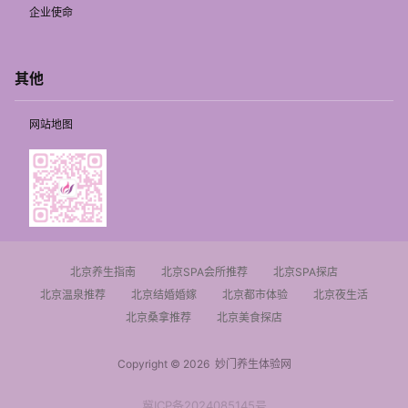
企业使命
其他
网站地图
北京养生指南
北京SPA会所推荐
北京SPA探店
北京温泉推荐
北京结婚婚嫁
北京都市体验
北京夜生活
北京桑拿推荐
北京美食探店
Copyright © 2026
妙门养生体验网
冀ICP备2024085145号