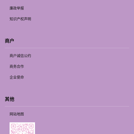
廉政举报
知识产权声明
商户
商户诚信公约
商务合作
企业使命
其他
网站地图