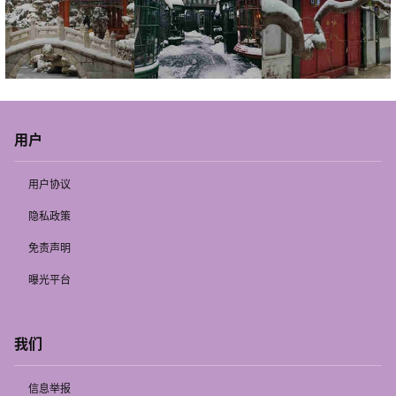
用户
用户协议
隐私政策
免责声明
曝光平台
我们
信息举报