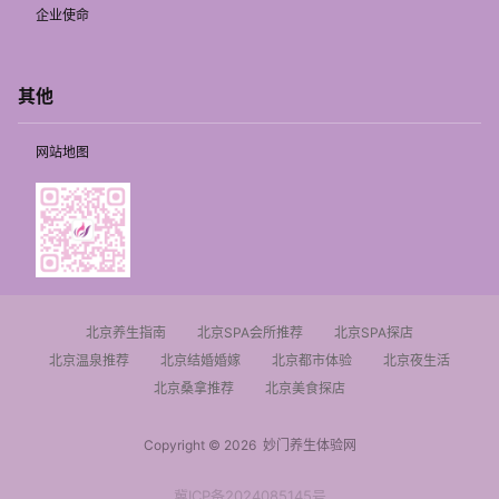
企业使命
其他
网站地图
北京养生指南
北京SPA会所推荐
北京SPA探店
北京温泉推荐
北京结婚婚嫁
北京都市体验
北京夜生活
北京桑拿推荐
北京美食探店
Copyright © 2026
妙门养生体验网
冀ICP备2024085145号