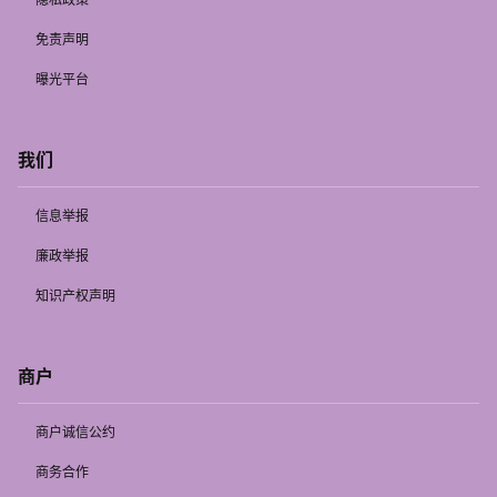
免责声明
曝光平台
我们
信息举报
廉政举报
知识产权声明
商户
商户诚信公约
商务合作