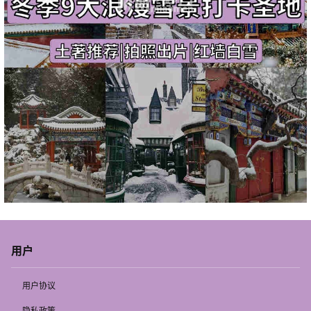
用户
用户协议
隐私政策