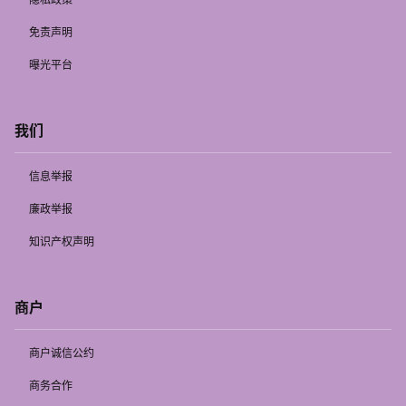
免责声明
曝光平台
我们
信息举报
廉政举报
知识产权声明
商户
商户诚信公约
商务合作