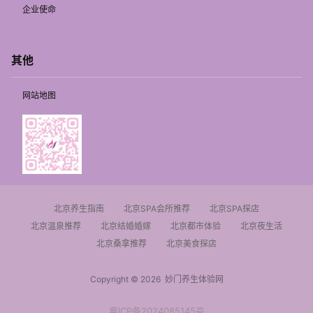
企业使命
其他
网站地图
北京养生指南
北京SPA会所推荐
北京SPA探店
北京温泉推荐
北京结婚婚嫁
北京都市体验
北京夜生活
北京桑拿推荐
北京美食探店
Copyright © 2026
妙门养生体验网
冀ICP备2024085145号