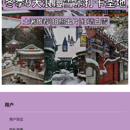
用户
用户协议
隐私政策