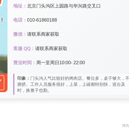
地址：
北京门头沟区上园路与华兴路交叉口
电话：
010-61860188
微信：
请联系商家获取
客服 QQ：
请联系商家获取
营业时间：
周一至周日10:00- 22:00
印象：
门头沟人气比较好的烤肉店。餐位多，桌子够大，
拥挤。工作人员服务很好，上菜，上碳都特别快，巡台及
时，换篦子也勤。
烤肉