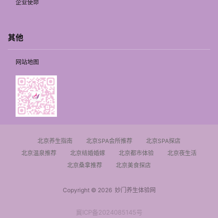
企业使命
其他
网站地图
北京养生指南
北京SPA会所推荐
北京SPA探店
北京温泉推荐
北京结婚婚嫁
北京都市体验
北京夜生活
北京桑拿推荐
北京美食探店
Copyright © 2026
妙门养生体验网
冀ICP备2024085145号