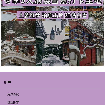
用户
用户协议
隐私政策