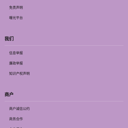
免责声明
曝光平台
我们
信息举报
廉政举报
知识产权声明
商户
商户诚信公约
商务合作